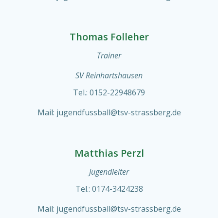
Thomas Folleher
Trainer
SV Reinhartshausen
Tel.: 0152-22948679
Mail: jugendfussball@tsv-strassberg.de
Matthias Perzl
Jugendleiter
Tel.: 0174-3424238
Mail: jugendfussball@tsv-strassberg.de