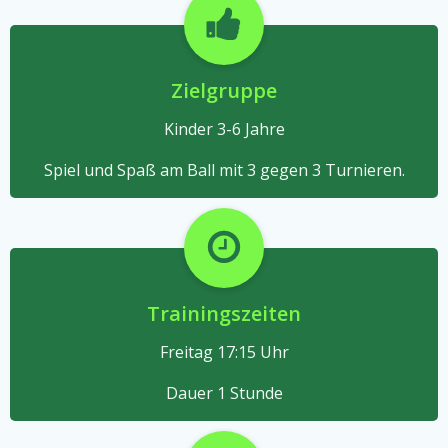
Zielgruppe
Kinder 3-6 Jahre
Spiel und Spaß am Ball mit 3 gegen 3 Turnieren.
Trainingszeiten
Freitag 17:15 Uhr
Dauer 1 Stunde