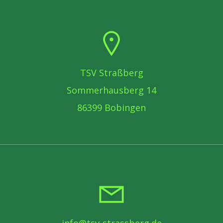
TSV Straßberg
Sommerhausberg 14
86399 Bobingen