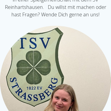
Reinhartshausen. Du willst mit machen oder
hast Fragen? Wende Dich gerne an uns!