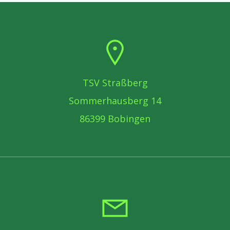
TSV Straßberg
Sommerhausberg 14
86399 Bobingen