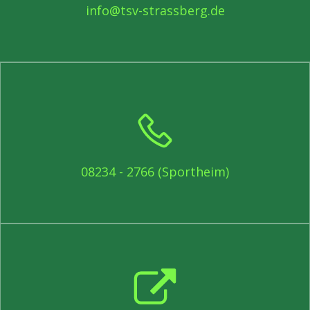
info@tsv-strassberg.de
08234 - 2766 (Sportheim)