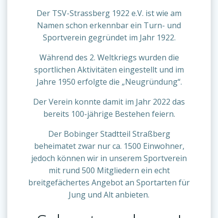
Der TSV-Strassberg 1922 e.V. ist wie am
Namen schon erkennbar ein Turn- und
Sportverein gegründet im Jahr 1922.
Während des 2. Weltkriegs wurden die
sportlichen Aktivitäten eingestellt und im
Jahre 1950 erfolgte die „Neugründung“.
Der Verein konnte damit im Jahr 2022 das
bereits 100-jährige Bestehen feiern.
Der Bobinger Stadtteil Straßberg
beheimatet zwar nur ca. 1500 Einwohner,
jedoch können wir in unserem Sportverein
mit rund 500 Mitgliedern ein echt
breitgefächertes Angebot an Sportarten für
Jung und Alt anbieten.