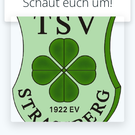
Schaut euch um!