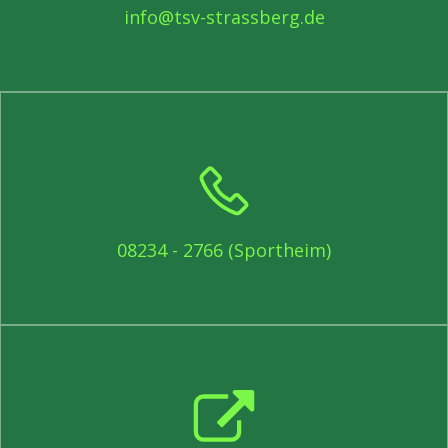
info@tsv-strassberg.de
08234 - 2766 (Sportheim)