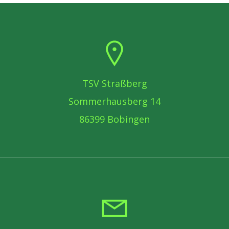
TSV Straßberg
Sommerhausberg 14
86399 Bobingen