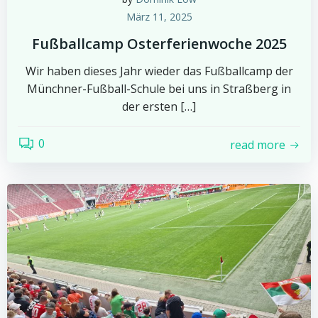
März 11, 2025
Fußballcamp Osterferienwoche 2025
Wir haben dieses Jahr wieder das Fußballcamp der
Münchner-Fußball-Schule bei uns in Straßberg in
der ersten […]
0
read more