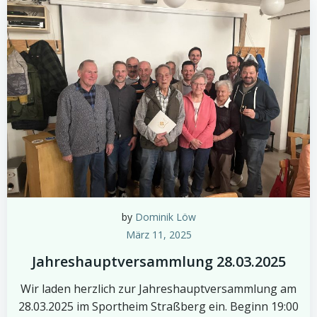
by
Dominik Löw
März 11, 2025
Jahreshauptversammlung 28.03.2025
Wir laden herzlich zur Jahreshauptversammlung am
28.03.2025 im Sportheim Straßberg ein. Beginn 19:00