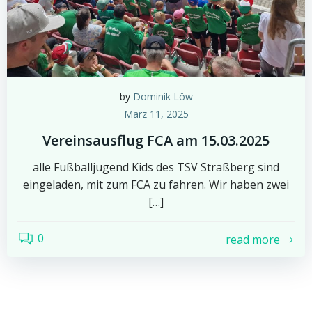
by
Dominik Löw
März 11, 2025
Vereinsausflug FCA am 15.03.2025
alle Fußballjugend Kids des TSV Straßberg sind
eingeladen, mit zum FCA zu fahren. Wir haben zwei
[…]
0
read more