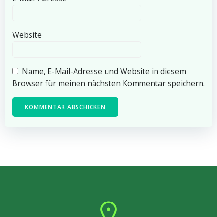
Website
Name, E-Mail-Adresse und Website in diesem
Browser für meinen nächsten Kommentar speichern.