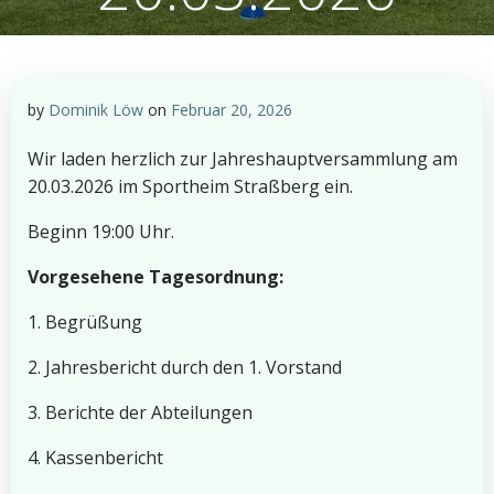
by
Dominik Löw
on
Februar 20, 2026
Wir laden herzlich zur Jahreshauptversammlung am
20.03.2026 im Sportheim Straßberg ein.
Beginn 19:00 Uhr.
Vorgesehene Tagesordnung:
1. Begrüßung
2. Jahresbericht durch den 1. Vorstand
3. Berichte der Abteilungen
4. Kassenbericht