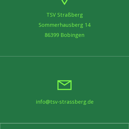
TSV Straßberg
Sommerhausberg 14
86399 Bobingen
info@tsv-strassberg.de