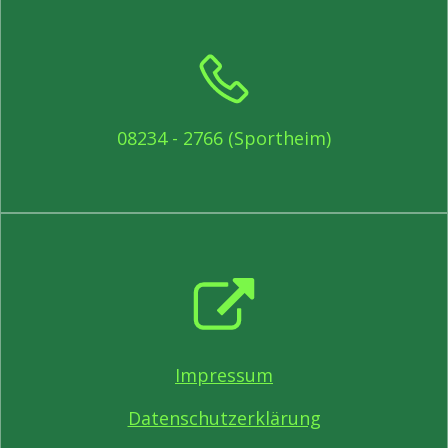
08234 - 2766 (Sportheim)
Impressum
Datenschutzerklärung