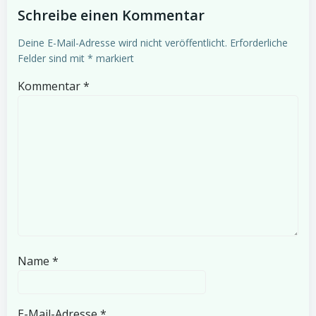
Schreibe einen Kommentar
Deine E-Mail-Adresse wird nicht veröffentlicht.
Erforderliche
Felder sind mit
*
markiert
Kommentar
*
Name
*
E-Mail-Adresse
*